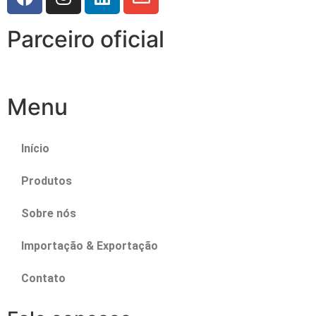
Parceiro oficial
Menu
Início
Produtos
Sobre nós
Importação & Exportação
Contato