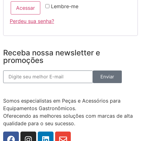
Lembre-me
Acessar
Perdeu sua senha?
Receba nossa newsletter e
promoções
Enviar
Somos especialistas em Peças e Acessórios para
Equipamentos Gastronômicos.
Oferecendo as melhores soluções com marcas de alta
qualidade para o seu sucesso.