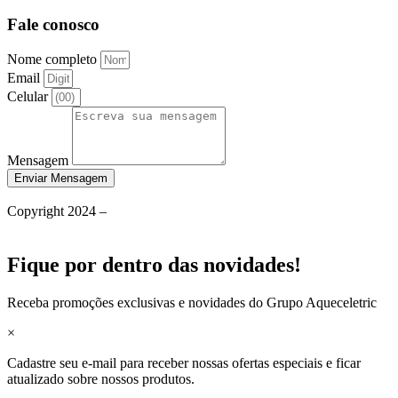
Fale conosco
Nome completo
Email
Celular
Mensagem
Enviar Mensagem
Política de Privacidade
Copyright 2024 –
Grupo Aqueceletric
Termos de Uso
Fique por dentro das novidades!
Receba promoções exclusivas e novidades do Grupo Aqueceletric
×
Cadastre seu e-mail para receber nossas ofertas especiais e ficar
atualizado sobre nossos produtos.