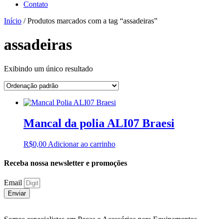
Contato
Início
/ Produtos marcados com a tag “assadeiras”
assadeiras
Exibindo um único resultado
Mancal da polia ALI07 Braesi
R$
0,00
Adicionar ao carrinho
Receba nossa newsletter e promoções
Email
Enviar