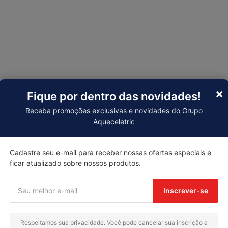
×
Fique por dentro das novidades!
Receba promoções exclusivas e novidades do Grupo
Aqueceletric
Cadastre seu e-mail para receber nossas ofertas especiais e
ficar atualizado sobre nossos produtos.
Inscrever-se
Respeitamos sua privacidade. Você pode cancelar sua inscrição a