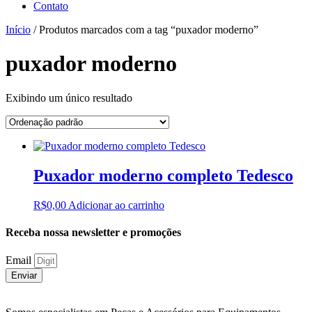
Contato
Início
/ Produtos marcados com a tag “puxador moderno”
puxador moderno
Exibindo um único resultado
Puxador moderno completo Tedesco
R$
0,00
Adicionar ao carrinho
Receba nossa newsletter e promoções
Email
Enviar