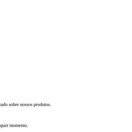
izado sobre nossos produtos.
alquer momento.