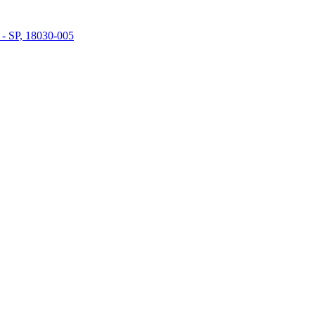
 - SP, 18030-005