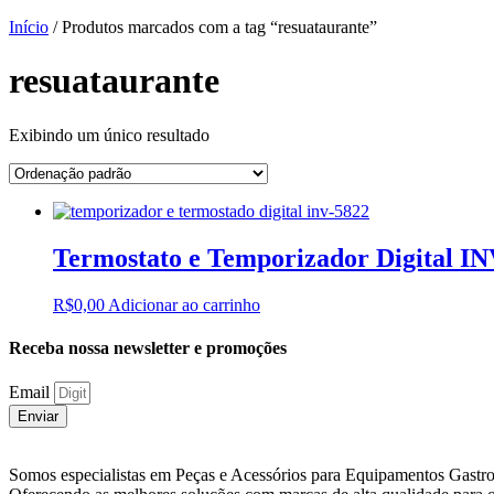
Início
/ Produtos marcados com a tag “resuataurante”
resuataurante
Exibindo um único resultado
Termostato e Temporizador Digital IN
R$
0,00
Adicionar ao carrinho
Receba nossa newsletter e promoções
Email
Enviar
Somos especialistas em Peças e Acessórios para Equipamentos Gastr