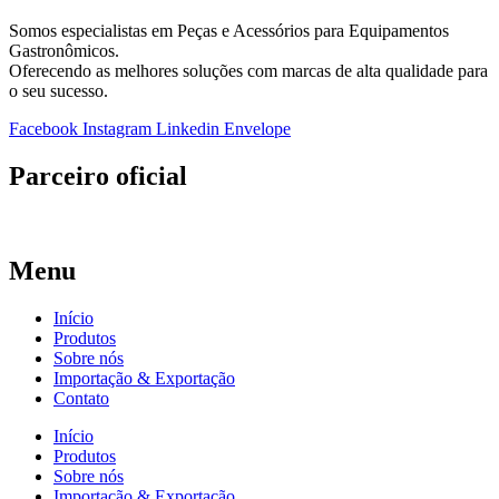
Somos especialistas em Peças e Acessórios para Equipamentos
Gastronômicos.
Oferecendo as melhores soluções com marcas de alta qualidade para
o seu sucesso.
Facebook
Instagram
Linkedin
Envelope
Parceiro oficial
Menu
Início
Produtos
Sobre nós
Importação & Exportação
Contato
Início
Produtos
Sobre nós
Importação & Exportação