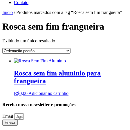
Contato
Início
/ Produtos marcados com a tag “Rosca sem fim frangueira”
Rosca sem fim frangueira
Exibindo um único resultado
Rosca sem fim alumínio para
frangueira
R$
0,00
Adicionar ao carrinho
Receba nossa newsletter e promoções
Email
Enviar