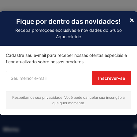
×
Fique por dentro das novidades!
Receba promoções exclusivas e novidades do Grupo
Aqueceletric
Cadastre seu e-mail para receber nossas ofertas especiais e
ficar atualizado sobre nossos produtos.
er e promoções
Inscrever-se
Enviar
Respeitamos sua privacidade. Você pode cancelar sua inscrição a
qualquer momento.
Menu