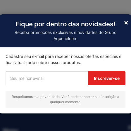
×
Fique por dentro das novidades!
Receba promoções exclusivas e novidades do Grupo
Aqueceletric
Cadastre seu e-mail para receber nossas ofertas especiais e
ficar atualizado sobre nossos produtos.
er e promoções
Inscrever-se
Enviar
Respeitamos sua privacidade. Você pode cancelar sua inscrição a
qualquer momento.
Menu