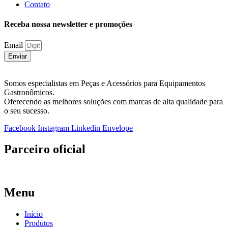
Contato
Receba nossa newsletter e promoções
Email
Enviar
Somos especialistas em Peças e Acessórios para Equipamentos
Gastronômicos.
Oferecendo as melhores soluções com marcas de alta qualidade para
o seu sucesso.
Facebook
Instagram
Linkedin
Envelope
Parceiro oficial
Menu
Início
Produtos