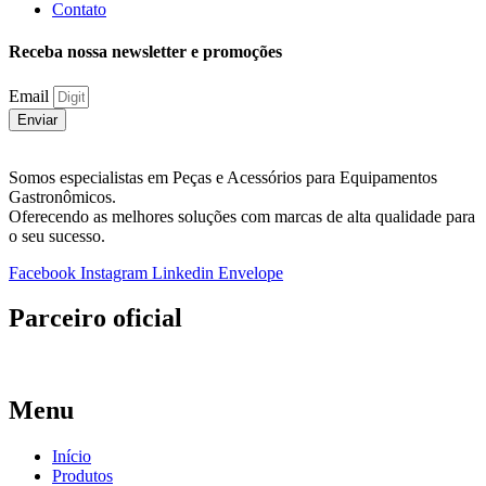
Contato
Receba nossa newsletter e promoções
Email
Enviar
Somos especialistas em Peças e Acessórios para Equipamentos
Gastronômicos.
Oferecendo as melhores soluções com marcas de alta qualidade para
o seu sucesso.
Facebook
Instagram
Linkedin
Envelope
Parceiro oficial
Menu
Início
Produtos