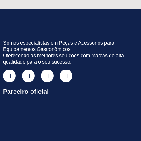
Somos especialistas em Peças e Acessórios para
Equipamentos Gastronômicos.
Oferecendo as melhores soluções com marcas de alta
qualidade para o seu sucesso.
Parceiro oficial