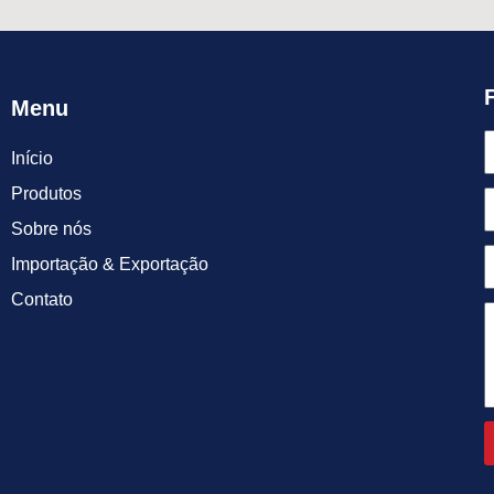
Menu
Início
Produtos
Sobre nós
Importação & Exportação
Contato