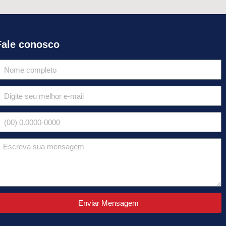
Fale conosco
Enviar Mensagem