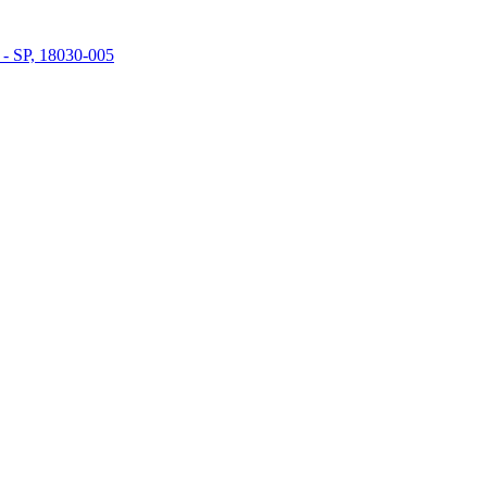
 - SP, 18030-005