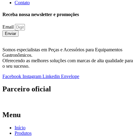
Contato
Receba nossa newsletter e promoções
Email
Enviar
Somos especialistas em Peças e Acessórios para Equipamentos
Gastronômicos.
Oferecendo as melhores soluções com marcas de alta qualidade para
o seu sucesso.
Facebook
Instagram
Linkedin
Envelope
Parceiro oficial
Menu
Início
Produtos