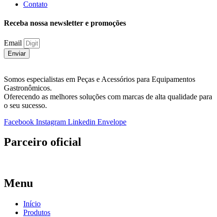
Contato
Receba nossa newsletter e promoções
Email
Enviar
Somos especialistas em Peças e Acessórios para Equipamentos
Gastronômicos.
Oferecendo as melhores soluções com marcas de alta qualidade para
o seu sucesso.
Facebook
Instagram
Linkedin
Envelope
Parceiro oficial
Menu
Início
Produtos