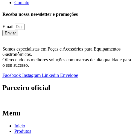
Contato
Receba nossa newsletter e promoções
Email
Enviar
Somos especialistas em Peças e Acessórios para Equipamentos
Gastronômicos.
Oferecendo as melhores soluções com marcas de alta qualidade para
o seu sucesso.
Facebook
Instagram
Linkedin
Envelope
Parceiro oficial
Menu
Início
Produtos