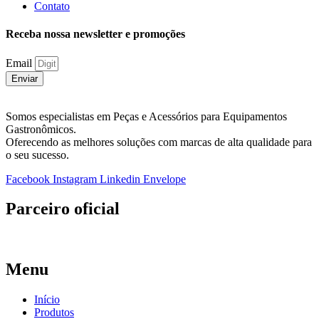
Contato
Receba nossa newsletter e promoções
Email
Enviar
Somos especialistas em Peças e Acessórios para Equipamentos
Gastronômicos.
Oferecendo as melhores soluções com marcas de alta qualidade para
o seu sucesso.
Facebook
Instagram
Linkedin
Envelope
Parceiro oficial
Menu
Início
Produtos