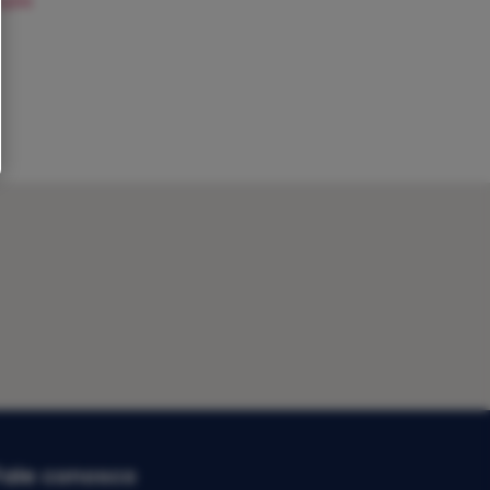
Fale conosco