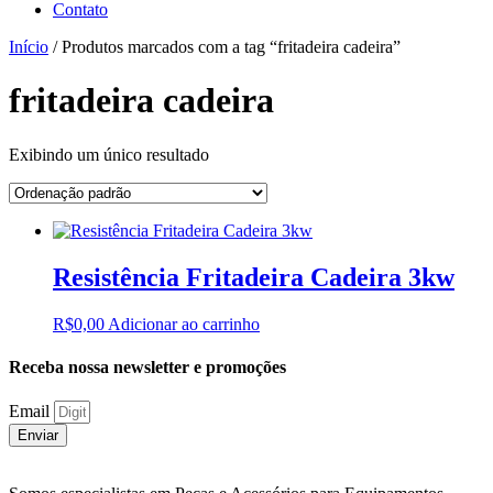
Contato
Início
/ Produtos marcados com a tag “fritadeira cadeira”
fritadeira cadeira
Exibindo um único resultado
Resistência Fritadeira Cadeira 3kw
R$
0,00
Adicionar ao carrinho
Receba nossa newsletter e promoções
Email
Enviar