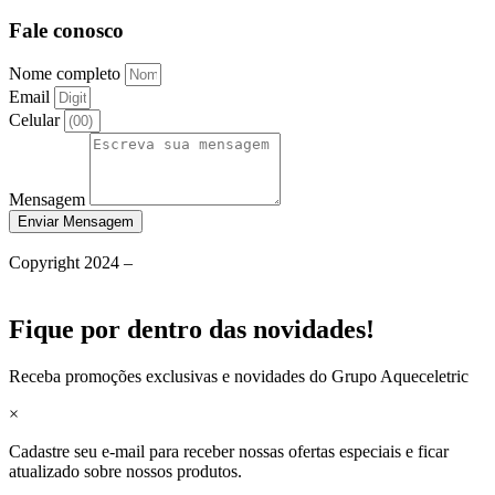
Fale conosco
Nome completo
Email
Celular
Mensagem
Enviar Mensagem
Política de Privacidade
Copyright 2024 –
Grupo Aqueceletric
Termos de Uso
Fique por dentro das novidades!
Receba promoções exclusivas e novidades do Grupo Aqueceletric
×
Cadastre seu e-mail para receber nossas ofertas especiais e ficar
atualizado sobre nossos produtos.